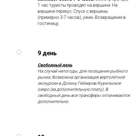
1 час туристы проводят на вершине. На
вершине перекус. Спуск с вершины
(примерно 3-7 часов), ужин. Возвращение в
гостиницу.
9 день
Свободный день
На случай непогоды, для посещения рыбного
рынка. Возможна организация вертолётной
экскурсии в Долину Гейзеров/Курильское
озеро (за дополнительную плату). В
свободный день все трансферы оплачиваются
дополнительно.