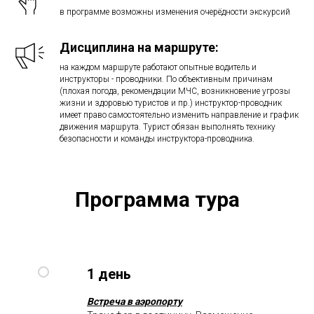
в программе возможны изменения очерёдности экскурсий
Дисциплина на маршруте:
на каждом маршруте работают опытные водитель и
инструкторы - проводники. По объективным причинам
(плохая погода, рекомендации МЧС, возникновение угрозы
жизни и здоровью туристов и пр.) инструктор-проводник
имеет право самостоятельно изменить направление и график
движения маршрута. Турист обязан выполнять технику
безопасности и команды инструктора-проводника.
Программа тура
1 день
Встреча в аэропорту