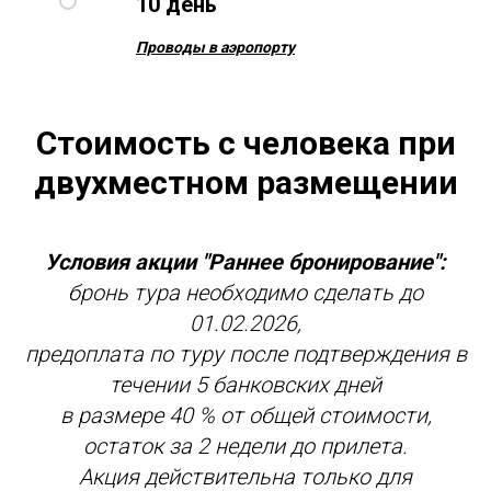
10 день
Проводы в аэропорту
Стоимость с человека при
двухместном размещении
Условия акции "Раннее бронирование":
бронь тура необходимо сделать до
01.02.2026,
предоплата по туру после подтверждения в
течении 5 банковских дней
в размере 40 % от общей стоимости,
остаток за 2 недели до прилета.
Акция действительна только для