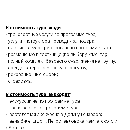
В стоимость тура входит:
· транспортные услуги по программе тура;
· услуги инструктора-проводника, повара;
· питание на маршруте согласно программе тура;
· размещение в гостинице (по выбору клиента);
· полный комплект базового снаряжения на группу;
· аренда катера на морскую прогулку;
· рекреационные сборы;
· страховка.
В стоимость тура не входит
:
· экскурсии не по программе тура;
· трансфер не по программе тура;
· вертолётная экскурсия в Долину Гейзеров;
· авиа билеты до г. Петропавловска-Камчатского и
обратно.