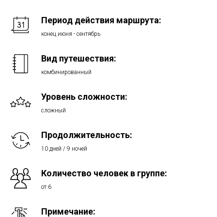
Период действия маршрута:
конец июня - сентябрь
Вид путешествия:
комбинированный
Уровень сложности:
сложный
Продолжительность:
10 дней / 9 ночей
Количество человек в группе:
от 6
Примечание: