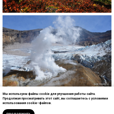
Мы используем файлы cookie для улучшения работы сайта.
Продолжая просматривать этот сайт, вы соглашаетесь с условиями
использования cookie–файлов.