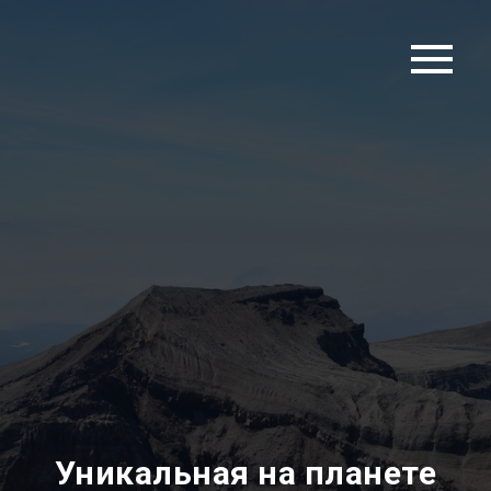
Уникальная на планете